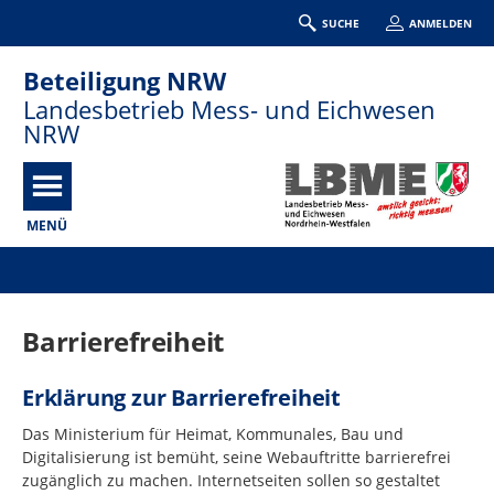
SUCHE
ANMELDEN
Beteiligung NRW
Landesbetrieb Mess- und Eichwesen
NRW
MENÜ
Portalnavigation
Barrierefreiheit
Erklärung zur Barrierefreiheit
Das Ministerium für Heimat, Kommunales, Bau und
Digitalisierung ist bemüht, seine Webauftritte barrierefrei
zugänglich zu machen. Internetseiten sollen so gestaltet