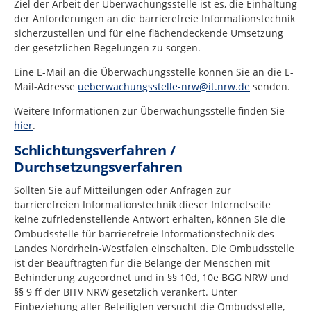
Ziel der Arbeit der Überwachungsstelle ist es, die Einhaltung
der Anforderungen an die barrierefreie Informationstechnik
sicherzustellen und für eine flächendeckende Umsetzung
der gesetzlichen Regelungen zu sorgen.
Eine E-Mail an die Überwachungsstelle können Sie an die E-
Mail-Adresse
ueberwachungsstelle-nrw@it.nrw.de
senden.
Weitere Informationen zur Überwachungsstelle finden Sie
hier
.
Schlichtungsverfahren /
Durchsetzungsverfahren
Sollten Sie auf Mitteilungen oder Anfragen zur
barrierefreien Informationstechnik dieser Internetseite
keine zufriedenstellende Antwort erhalten, können Sie die
Ombudsstelle für barrierefreie Informationstechnik des
Landes Nordrhein-Westfalen einschalten. Die Ombudsstelle
ist der Beauftragten für die Belange der Menschen mit
Behinderung zugeordnet und in §§ 10d, 10e BGG NRW und
§§ 9 ff der BITV NRW gesetzlich verankert. Unter
Einbeziehung aller Beteiligten versucht die Ombudsstelle,