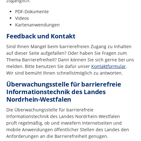
zugänglich:
PDF-Dokumente
Videos
Kartenanwendungen
Feedback und Kontakt
Sind Ihnen Mängel beim barrierefreien Zugang zu Inhalten
auf dieser Seite aufgefallen? Oder haben Sie Fragen zum
Thema Barrierefreiheit? Dann können Sie sich gerne bei uns
melden. Bitte benutzen Sie dafür unser
Kontaktformular
.
Wir sind bemüht Ihnen schnellstmöglich zu antworten.
Überwachungsstelle für barrierefreie
Informationstechnik des Landes
Nordrhein-Westfalen
Die Überwachungsstelle für barrierefreie
Informationstechnik des Landes Nordrhein-Westfalen
prüft regelmäßig, ob und inwiefern Internetseiten und
mobile Anwendungen öffentlicher Stellen des Landes den
Anforderungen an die Barrierefreiheit genügen.