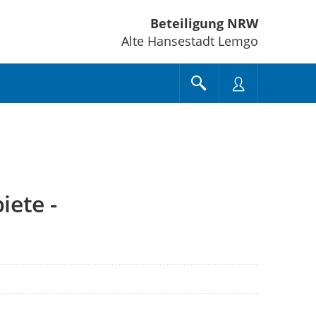
Beteiligung NRW
Alte Hansestadt Lemgo
iete -