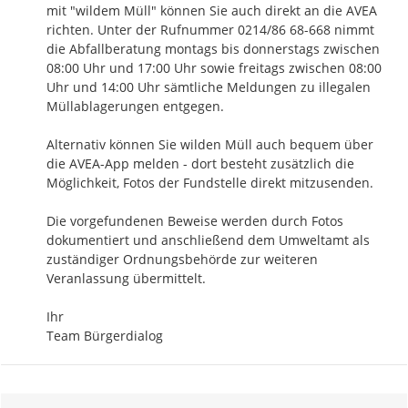
mit "wildem Müll" können Sie auch direkt an die AVEA 
richten. Unter der Rufnummer 0214/86 68-668 nimmt 
die Abfallberatung montags bis donnerstags zwischen 
08:00 Uhr und 17:00 Uhr sowie freitags zwischen 08:00 
Uhr und 14:00 Uhr sämtliche Meldungen zu illegalen 
Müllablagerungen entgegen. 

Alternativ können Sie wilden Müll auch bequem über 
die AVEA-App melden - dort besteht zusätzlich die 
Möglichkeit, Fotos der Fundstelle direkt mitzusenden.

Die vorgefundenen Beweise werden durch Fotos 
dokumentiert und anschließend dem Umweltamt als 
zuständiger Ordnungsbehörde zur weiteren 
Veranlassung übermittelt.

Ihr

Team Bürgerdialog