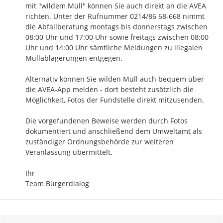
mit "wildem Müll" können Sie auch direkt an die AVEA 
richten. Unter der Rufnummer 0214/86 68-668 nimmt 
die Abfallberatung montags bis donnerstags zwischen 
08:00 Uhr und 17:00 Uhr sowie freitags zwischen 08:00 
Uhr und 14:00 Uhr sämtliche Meldungen zu illegalen 
Müllablagerungen entgegen. 

Alternativ können Sie wilden Müll auch bequem über 
die AVEA-App melden - dort besteht zusätzlich die 
Möglichkeit, Fotos der Fundstelle direkt mitzusenden.

Die vorgefundenen Beweise werden durch Fotos 
dokumentiert und anschließend dem Umweltamt als 
zuständiger Ordnungsbehörde zur weiteren 
Veranlassung übermittelt.

Ihr

Team Bürgerdialog