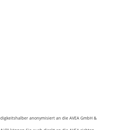
ndigkeitshalber anonymisiert an die AVEA GmbH & 