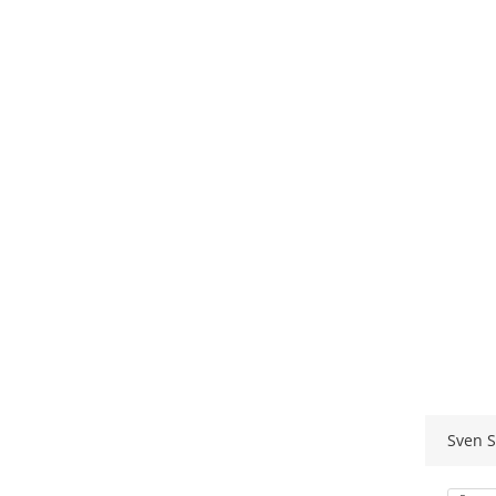
Sven S