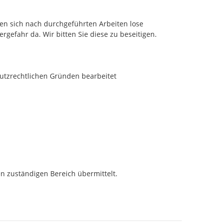
n sich nach durchgeführten Arbeiten lose 
rgefahr da. Wir bitten Sie diese zu beseitigen.

utzrechtlichen Gründen bearbeitet
n zuständigen Bereich übermittelt.
