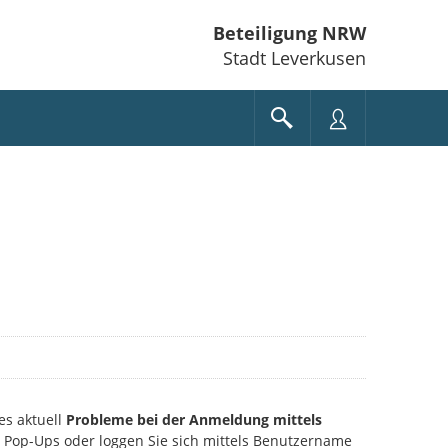
Beteiligung NRW
Stadt Leverkusen
es aktuell
Probleme bei der Anmeldung mittels
ie Pop-Ups oder loggen Sie sich mittels Benutzername