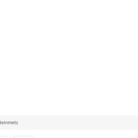
teinmetz