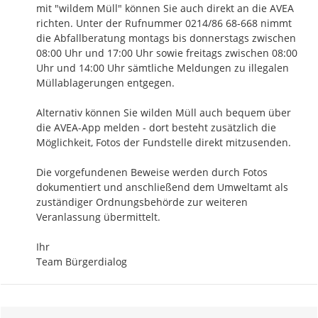
mit "wildem Müll" können Sie auch direkt an die AVEA 
richten. Unter der Rufnummer 0214/86 68-668 nimmt 
die Abfallberatung montags bis donnerstags zwischen 
08:00 Uhr und 17:00 Uhr sowie freitags zwischen 08:00 
Uhr und 14:00 Uhr sämtliche Meldungen zu illegalen 
Müllablagerungen entgegen. 

Alternativ können Sie wilden Müll auch bequem über 
die AVEA-App melden - dort besteht zusätzlich die 
Möglichkeit, Fotos der Fundstelle direkt mitzusenden.

Die vorgefundenen Beweise werden durch Fotos 
dokumentiert und anschließend dem Umweltamt als 
zuständiger Ordnungsbehörde zur weiteren 
Veranlassung übermittelt.

Ihr

Team Bürgerdialog