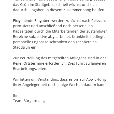
das Grün im Stadtgebiet schnell wächst und sich 
dadurch Eingaben in diesem Zusammenhang häufen. 

Eingehende Eingaben werden zunächst nach Relevanz 
priorisiert und anschließend nach personellen 
Kapazitäten durch die Mitarbeitenden der zuständigen 
Bereiche sukzessive abgearbeitet. Krankheitsbedingte 
personelle Engpässe schränken den Fachbereich 
Stadtgrün ein.

Zur Beurteilung des mitgeteilten Anliegens sind in der 
Regel Ortstermine erforderlich. Dies führt zu längeren 
Bearbeitungszeiten.

Wir bitten um Verständnis, dass es bis zur Abwicklung 
Ihrer Angelegenheit noch einige Wochen dauern kann. 

Ihr

Team Bürgerdialog