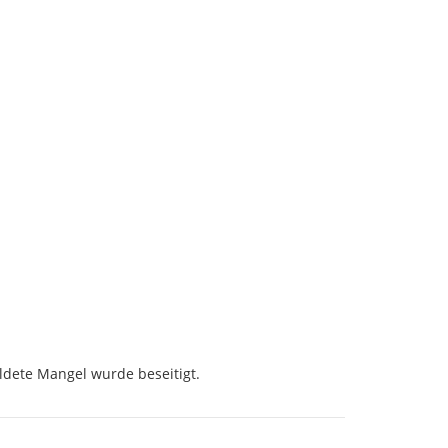
dete Mangel wurde beseitigt.
