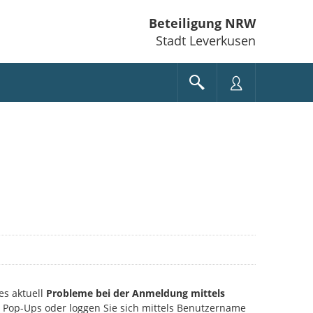
Beteiligung NRW
Stadt Leverkusen
es aktuell
Probleme bei der Anmeldung mittels
ie Pop-Ups oder loggen Sie sich mittels Benutzername