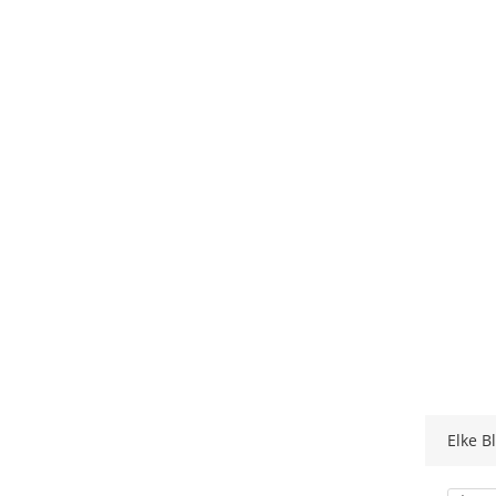
Elke B