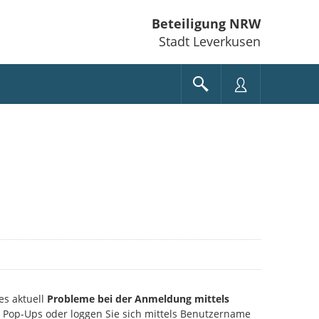
Beteiligung NRW
Stadt Leverkusen
es aktuell
Probleme bei der Anmeldung mittels
ie Pop-Ups oder loggen Sie sich mittels Benutzername