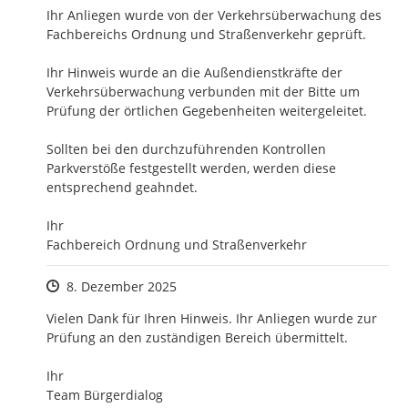
Ihr Anliegen wurde von der Verkehrsüberwachung des 
Fachbereichs Ordnung und Straßenverkehr geprüft.

Ihr Hinweis wurde an die Außendienstkräfte der 
Verkehrsüberwachung verbunden mit der Bitte um 
Prüfung der örtlichen Gegebenheiten weitergeleitet.

Sollten bei den durchzuführenden Kontrollen 
Parkverstöße festgestellt werden, werden diese 
entsprechend geahndet.

Ihr

Fachbereich Ordnung und Straßenverkehr
Zeitpunkt des Erstellens
8. Dezember 2025
Vielen Dank für Ihren Hinweis. Ihr Anliegen wurde zur 
Prüfung an den zuständigen Bereich übermittelt.

Ihr

Team Bürgerdialog