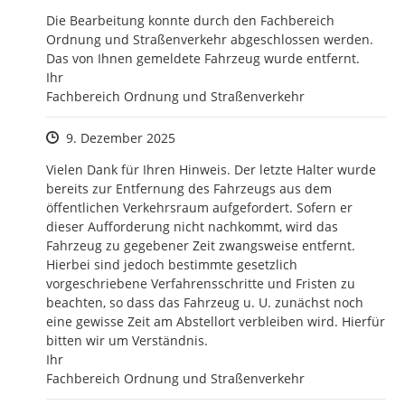
Die Bearbeitung konnte durch den Fachbereich 
Ordnung und Straßenverkehr abgeschlossen werden. 
Das von Ihnen gemeldete Fahrzeug wurde entfernt. 

Ihr 

Fachbereich Ordnung und Straßenverkehr
Zeitpunkt des Erstellens
9. Dezember 2025
Vielen Dank für Ihren Hinweis. Der letzte Halter wurde 
bereits zur Entfernung des Fahrzeugs aus dem 
öffentlichen Verkehrsraum aufgefordert. Sofern er 
dieser Aufforderung nicht nachkommt, wird das 
Fahrzeug zu gegebener Zeit zwangsweise entfernt. 
Hierbei sind jedoch bestimmte gesetzlich 
vorgeschriebene Verfahrensschritte und Fristen zu 
beachten, so dass das Fahrzeug u. U. zunächst noch 
eine gewisse Zeit am Abstellort verbleiben wird. Hierfür 
bitten wir um Verständnis. 

Ihr

Fachbereich Ordnung und Straßenverkehr