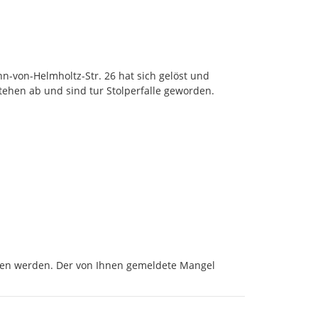
-von-Helmholtz-Str. 26 hat sich gelöst und 
tehen ab und sind tur Stolperfalle geworden.
en werden. Der von Ihnen gemeldete Mangel 