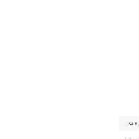
Lisa B.