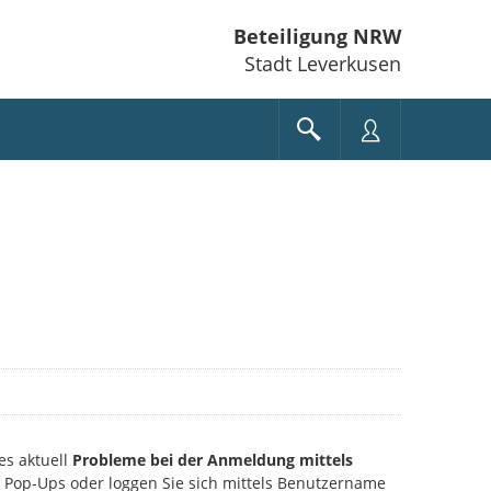
Beteiligung NRW
Stadt Leverkusen
es aktuell
Probleme bei der Anmeldung mittels
ie Pop-Ups oder loggen Sie sich mittels Benutzername