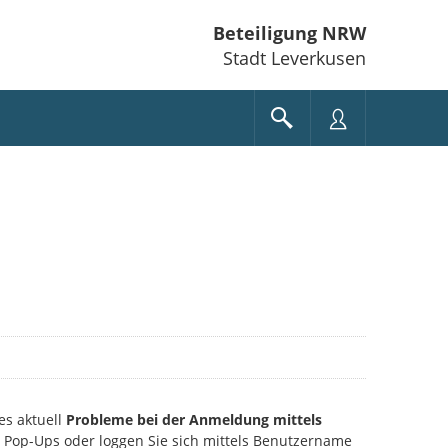
Beteiligung NRW
Stadt Leverkusen
es aktuell
Probleme bei der Anmeldung mittels
ie Pop-Ups oder loggen Sie sich mittels Benutzername