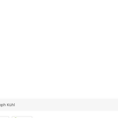
oph Kühl