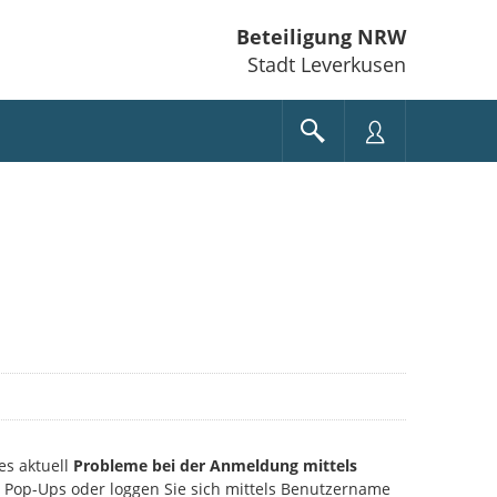
Beteiligung NRW
Stadt Leverkusen
es aktuell
Probleme bei der Anmeldung mittels
ie Pop-Ups oder loggen Sie sich mittels Benutzername