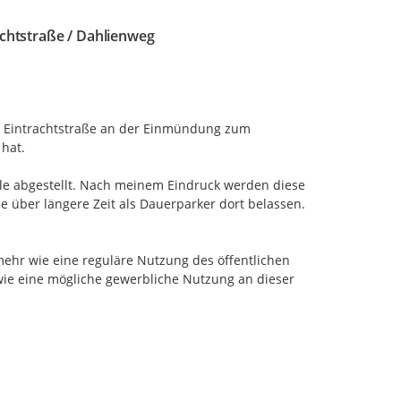
chtstraße / Dahlienweg
r Eintrachtstraße an der Einmündung zum 
hat.

 abgestellt. Nach meinem Eindruck werden diese 
 über längere Zeit als Dauerparker dort belassen. 
hr wie eine reguläre Nutzung des öffentlichen 
wie eine mögliche gewerbliche Nutzung an dieser 