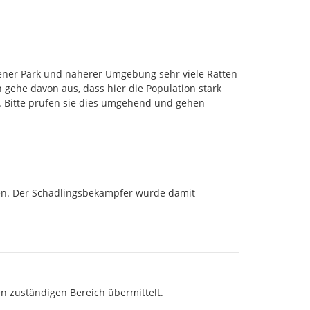
ener Park und näherer Umgebung sehr viele Ratten 
gehe davon aus, dass hier die Population stark 
 Bitte prüfen sie dies umgehend und gehen 
en. Der Schädlingsbekämpfer wurde damit 
n zuständigen Bereich übermittelt.
