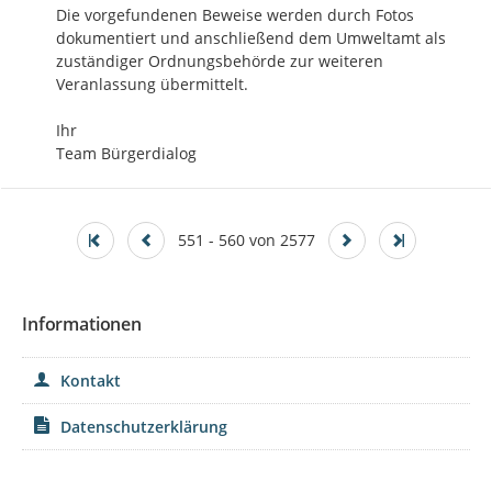
Die vorgefundenen Beweise werden durch Fotos 
dokumentiert und anschließend dem Umweltamt als 
zuständiger Ordnungsbehörde zur weiteren 
Veranlassung übermittelt.

Ihr

Team Bürgerdialog
551 - 560 von 2577
Informationen
Kontakt
Datenschutzerklärung