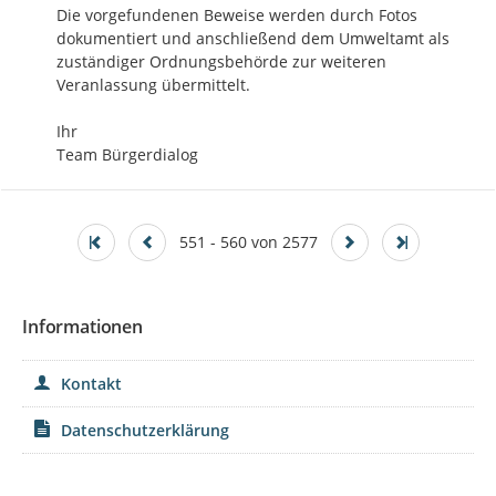
Die vorgefundenen Beweise werden durch Fotos 
dokumentiert und anschließend dem Umweltamt als 
zuständiger Ordnungsbehörde zur weiteren 
Veranlassung übermittelt.

Ihr

Team Bürgerdialog
551 - 560 von 2577
Informationen
Kontakt
Datenschutzerklärung