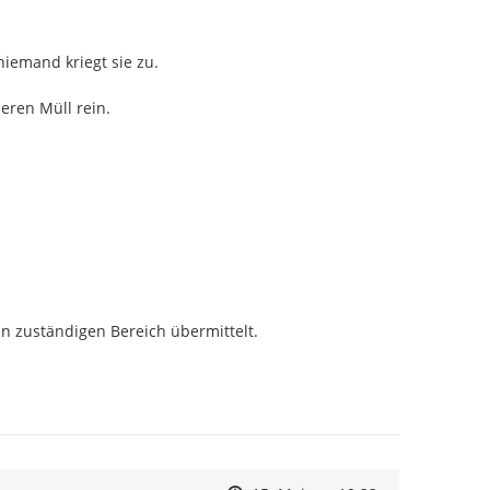
iemand kriegt sie zu.

eren Müll rein.
n zuständigen Bereich übermittelt.
