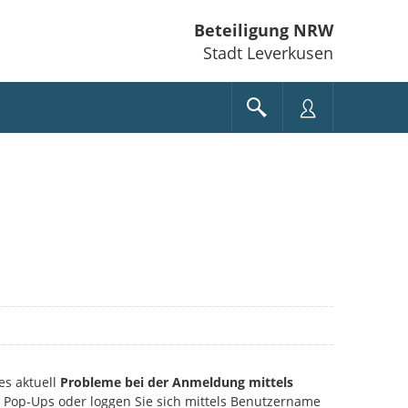
Beteiligung NRW
Stadt Leverkusen
es aktuell
Probleme bei der Anmeldung mittels
ie Pop-Ups oder loggen Sie sich mittels Benutzername