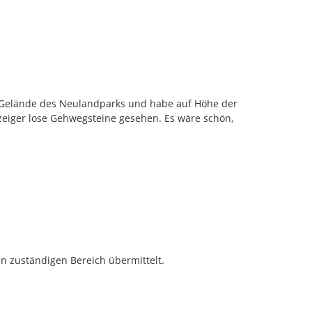
 Gelände des Neulandparks und habe auf Höhe der 
eiger lose Gehwegsteine gesehen. Es wäre schön, 
n zuständigen Bereich übermittelt.
