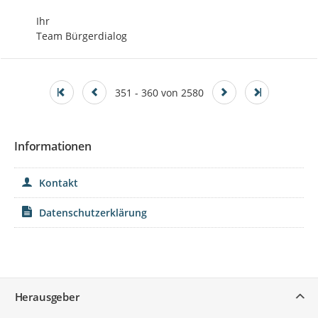
Ihr

Team Bürgerdialog
351 - 360 von 2580
Informationen
Kontakt
Datenschutzerklärung
Service
Herausgeber