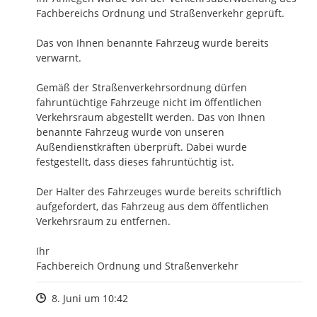
Fachbereichs Ordnung und Straßenverkehr geprüft.

Das von Ihnen benannte Fahrzeug wurde bereits 
verwarnt.

Gemäß der Straßenverkehrsordnung dürfen 
fahruntüchtige Fahrzeuge nicht im öffentlichen 
Verkehrsraum abgestellt werden. Das von Ihnen 
benannte Fahrzeug wurde von unseren 
Außendienstkräften überprüft. Dabei wurde 
festgestellt, dass dieses fahruntüchtig ist.

Der Halter des Fahrzeuges wurde bereits schriftlich 
aufgefordert, das Fahrzeug aus dem öffentlichen 
Verkehrsraum zu entfernen. 

Ihr

Fachbereich Ordnung und Straßenverkehr
Zeitpunkt des Erstellens
8. Juni um 10:42