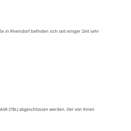
n Rheindorf befinden sich seit einiger Zeit sehr 
AöR (TBL) abgeschlossen werden. Der von Ihnen 