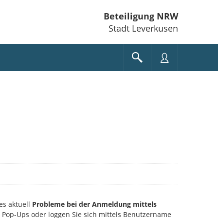
Beteiligung NRW
Stadt Leverkusen
es aktuell
Probleme bei der Anmeldung mittels
ie Pop-Ups oder loggen Sie sich mittels Benutzername