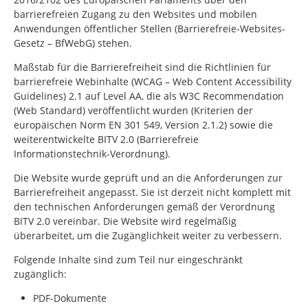
barrierefreien Zugang zu den Websites und mobilen
Anwendungen öffentlicher Stellen (Barrierefreie-Websites-
Gesetz – BfWebG) stehen.
Maßstab für die Barrierefreiheit sind die Richtlinien für
barrierefreie Webinhalte (WCAG –
Web Content Accessibility
Guidelines
) 2.1 auf Level AA, die als W3C
Recommendation
(Web Standard) veröffentlicht wurden (Kriterien der
europäischen Norm EN 301 549, Version 2.1.2) sowie die
weiterentwickelte BITV 2.0 (Barrierefreie
Informationstechnik-Verordnung).
Die Website wurde geprüft und an die Anforderungen zur
Barrierefreiheit angepasst. Sie ist derzeit nicht komplett mit
den technischen Anforderungen gemäß der Verordnung
BITV 2.0 vereinbar. Die Website wird regelmäßig
überarbeitet, um die Zugänglichkeit weiter zu verbessern.
Folgende Inhalte sind zum Teil nur eingeschränkt
zugänglich:
PDF-Dokumente