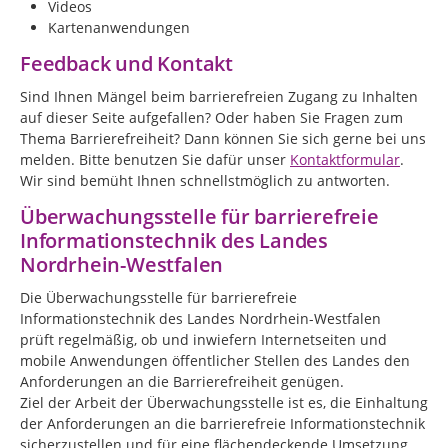
Videos
Kartenanwendungen
Feedback und Kontakt
Sind Ihnen Mängel beim barrierefreien Zugang zu Inhalten
auf dieser Seite aufgefallen? Oder haben Sie Fragen zum
Thema Barrierefreiheit? Dann können Sie sich gerne bei uns
melden. Bitte benutzen Sie dafür unser
Kontaktformular
.
Wir sind bemüht Ihnen schnellstmöglich zu antworten.
Überwachungsstelle für barrierefreie
Informationstechnik des Landes
Nordrhein-Westfalen
Die Überwachungsstelle für barrierefreie
Informationstechnik des Landes Nordrhein-Westfalen
prüft regelmäßig, ob und inwiefern Internetseiten und
mobile Anwendungen öffentlicher Stellen des Landes den
Anforderungen an die Barrierefreiheit genügen.
Ziel der Arbeit der Überwachungsstelle ist es, die Einhaltung
der Anforderungen an die barrierefreie Informationstechnik
sicherzustellen und für eine flächendeckende Umsetzung