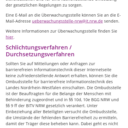
der gesetzlichen Regelungen zu sorgen.
Eine E-Mail an die Überwachungsstelle können Sie an die E-
Mail-Adresse
ueberwachungsstelle-nrw@it.nrw.de
senden.
Weitere Informationen zur Überwachungsstelle finden Sie
hier
.
Schlichtungsverfahren /
Durchsetzungsverfahren
Sollten Sie auf Mitteilungen oder Anfragen zur
barrierefreien Informationstechnik dieser Internetseite
keine zufriedenstellende Antwort erhalten, können Sie die
Ombudsstelle für barrierefreie Informationstechnik des
Landes Nordrhein-Westfalen einschalten. Die Ombudsstelle
ist der Beauftragten für die Belange der Menschen mit
Behinderung zugeordnet und in §§ 10d, 10e BGG NRW und
§§ 9 ff der BITV NRW gesetzlich verankert. Unter
Einbeziehung aller Beteiligten versucht die Ombudsstelle,
die Umstände der fehlenden Barrierefreiheit zu ermitteln,
damit der Träger diese beheben kann. Dabei geht es nicht