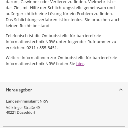
darum, Gewinner oder Verlierer zu finden. Vielmehr ist es
das Ziel, mit Hilfe der Schlichtungsstelle gemeinsam und
außergerichtlich eine Lösung für ein Problem zu finden.
Das Schlichtungsverfahren ist kostenlos. Sie brauchen auch
keinen Rechtsbeistand.
Telefonisch ist die Ombudsstelle für barrierefreie
Informationstechnik NRW unter folgender Rufnummer zu
erreichen: 0211 / 855-3451.
Weitere Informationen zur Ombudsstelle für barrierefreie
Informationstechnik NRW finden Sie
hier
.
Service
Herausgeber
Landeskriminalamt NRW
Völklinger Straße 49
40221
Düsseldorf