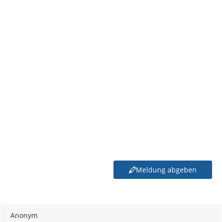
Meldung abgeben
Anonym