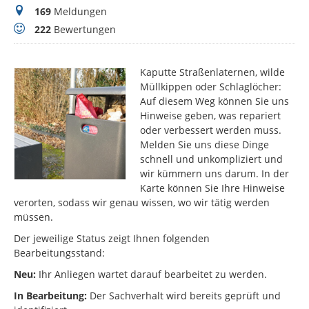
Meldungen
169
Meldungen
Bewertungen
222
Bewertungen
Kaputte Straßenlaternen, wilde
Müllkippen oder Schlaglöcher:
Auf diesem Weg können Sie uns
Hinweise geben, was repariert
oder verbessert werden muss.
Melden Sie uns diese Dinge
schnell und unkompliziert und
wir kümmern uns darum. In der
Karte können Sie Ihre Hinweise
verorten, sodass wir genau wissen, wo wir tätig werden
müssen.
Der jeweilige Status zeigt Ihnen folgenden
Bearbeitungsstand:
Neu:
Ihr Anliegen wartet darauf bearbeitet zu werden.
In Bearbeitung:
Der Sachverhalt wird bereits geprüft und