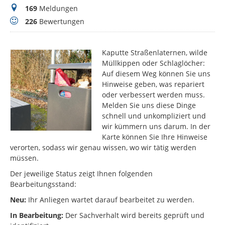
Meldungen
169
Meldungen
Bewertungen
226
Bewertungen
Kaputte Straßenlaternen, wilde
Müllkippen oder Schlaglöcher:
Auf diesem Weg können Sie uns
Hinweise geben, was repariert
oder verbessert werden muss.
Melden Sie uns diese Dinge
schnell und unkompliziert und
wir kümmern uns darum. In der
Karte können Sie Ihre Hinweise
verorten, sodass wir genau wissen, wo wir tätig werden
müssen.
Der jeweilige Status zeigt Ihnen folgenden
Bearbeitungsstand:
Neu:
Ihr Anliegen wartet darauf bearbeitet zu werden.
In Bearbeitung:
Der Sachverhalt wird bereits geprüft und