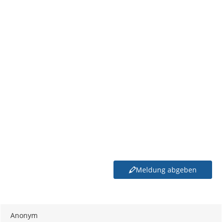
Meldung abgeben
Anonym