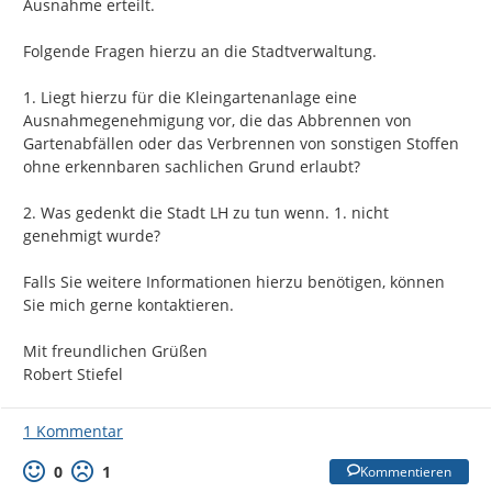
Ausnahme erteilt.

Folgende Fragen hierzu an die Stadtverwaltung.

1. Liegt hierzu für die Kleingartenanlage eine 
Ausnahmegenehmigung vor, die das Abbrennen von 
Gartenabfällen oder das Verbrennen von sonstigen Stoffen 
ohne erkennbaren sachlichen Grund erlaubt?

2. Was gedenkt die Stadt LH zu tun wenn. 1. nicht 
genehmigt wurde?

Falls Sie weitere Informationen hierzu benötigen, können 
Sie mich gerne kontaktieren.

Mit freundlichen Grüßen

Robert Stiefel
1 Kommentar
0
1
Kommentieren