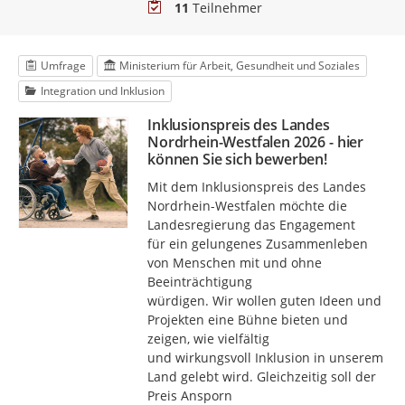
Teilnehmer
11
Teilnehmer
Umfrage
Ministerium für Arbeit, Gesundheit und Soziales
Integration und Inklusion
Inklusionspreis des Landes
Nordrhein-Westfalen 2026 - hier
können Sie sich bewerben!
Mit dem Inklusionspreis des Landes
Nordrhein-Westfalen möchte die
Landesregierung das Engagement
für ein gelungenes Zusammenleben
von Menschen mit und ohne
Beeinträchtigung
würdigen. Wir wollen guten Ideen und
Projekten eine Bühne bieten und
zeigen, wie vielfältig
und wirkungsvoll Inklusion in unserem
Land gelebt wird. Gleichzeitig soll der
Preis Ansporn