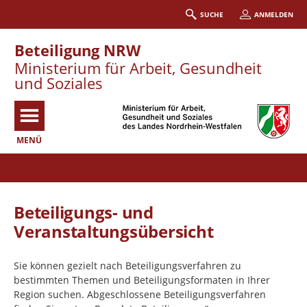
SUCHE
ANMELDEN
Beteiligung NRW
Ministerium für Arbeit, Gesundheit
und Soziales
MENÜ
Portalnavigation
Beteiligungs- und
Veranstaltungsübersicht
Sie können gezielt nach Beteiligungsverfahren zu
bestimmten Themen und Beteiligungsformaten in Ihrer
Region suchen. Abgeschlossene Beteiligungsverfahren