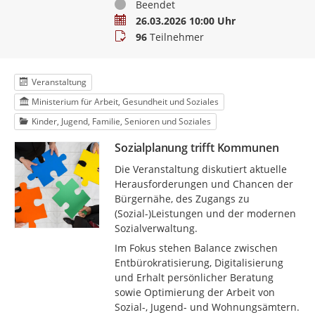
Status
Beendet
Termin
26.03.2026 10:00 Uhr
Teilnehmer
96
Teilnehmer
Veranstaltung
Ministerium für Arbeit, Gesundheit und Soziales
Kinder, Jugend, Familie, Senioren und Soziales
Sozialplanung trifft Kommunen
Die Veranstaltung diskutiert aktuelle
Herausforderungen und Chancen der
Bürgernähe, des Zugangs zu
(Sozial-)Leistungen und der modernen
Sozialverwaltung.
Im Fokus stehen Balance zwischen
Entbürokratisierung, Digitalisierung
und Erhalt persönlicher Beratung
sowie Optimierung der Arbeit von
Sozial-, Jugend- und Wohnungsämtern.