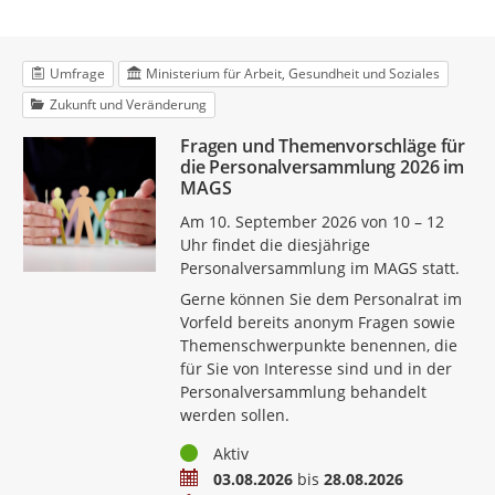
Umfrage
Ministerium für Arbeit, Gesundheit und Soziales
Zukunft und Veränderung
Fragen und Themenvorschläge für
die Personalversammlung 2026 im
MAGS
Am 10. September 2026 von 10 – 12
Uhr findet die diesjährige
Personalversammlung im MAGS statt.
Gerne können Sie dem Personalrat im
Vorfeld bereits anonym Fragen sowie
Themenschwerpunkte benennen, die
für Sie von Interesse sind und in der
Personalversammlung behandelt
werden sollen.
Status
Aktiv
Zeitraum
03.08.2026
bis
28.08.2026