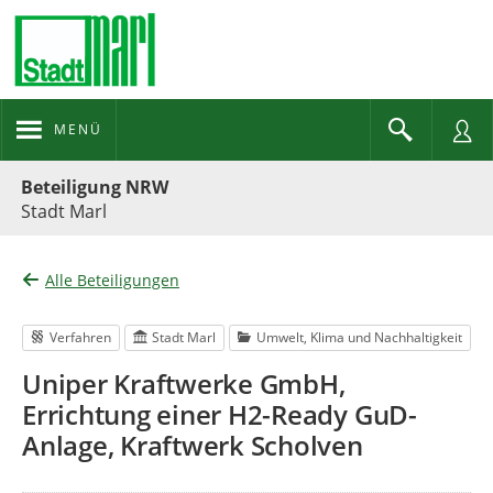
MENÜ
Portalnavigation
Beteiligung NRW
Stadt Marl
Alle Beteiligungen
Verfahren
Stadt Marl
Umwelt, Klima und Nachhaltigkeit
Uniper Kraftwerke GmbH,
Errichtung einer H2-Ready GuD-
Anlage, Kraftwerk Scholven