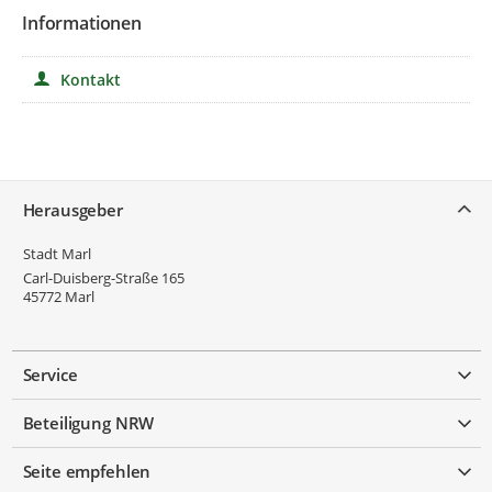
Informationen
Kontakt
Service
Herausgeber
Stadt Marl
Carl-Duisberg-Straße 165
45772
Marl
Service
Beteiligung NRW
Seite empfehlen