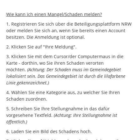
Wie kann ich einen Mangel/Schaden melden?
1. Registrieren Sie sich über die Beteiligungsplattform NRW
oder melden Sie sich an, wenn Sie bereits einen Account
besitzen. Die Anmeldung ist optional.
2. Klicken Sie auf "Ihre Meldung".
3. Klicken Sie mit dem Cursor/der Computermaus in die
Karte - dorthin, wo Sie ihren Schaden verorten
möchten.
(Achtung: Der Schaden muss im Gemeindegebiet
lokalisiert sein. Das Gemeindegebiet ist durch die lilafarbene
Linie gekennzeichnet.)
4. Wählen Sie eine Kategorie aus, zu welcher Sie Ihren
Schaden zuordnen.
5. Schreiben Sie Ihre Stellungnahme in das dafür
vorgesehene Textfeld.
(Achtung: Ihre Stellungnahme ist
öffentlich.)
6. Laden Sie ein Bild des Schadens hoch.