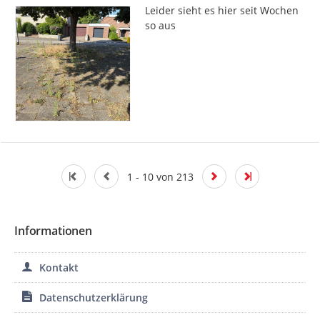
Leider sieht es hier seit Wochen 
so aus
1 - 10 von 213
Informationen
Kontakt
Datenschutzerklärung