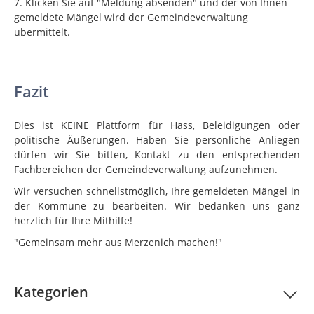
7. Klicken Sie auf "Meldung absenden" und der von Ihnen
gemeldete Mängel wird der Gemeindeverwaltung
übermittelt.
Fazit
Dies ist KEINE Plattform für Hass, Beleidigungen oder
politische Äußerungen. Haben Sie persönliche Anliegen
dürfen wir Sie bitten, Kontakt zu den entsprechenden
Fachbereichen der Gemeindeverwaltung aufzunehmen.
Wir versuchen schnellstmöglich, Ihre gemeldeten Mängel in
der Kommune zu bearbeiten. Wir bedanken uns ganz
herzlich für Ihre Mithilfe!
"Gemeinsam mehr aus Merzenich machen!"
Kategorien