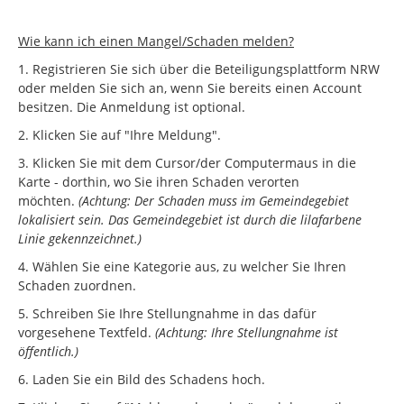
Wie kann ich einen Mangel/Schaden melden?
1. Registrieren Sie sich über die Beteiligungsplattform NRW
oder melden Sie sich an, wenn Sie bereits einen Account
besitzen. Die Anmeldung ist optional.
2. Klicken Sie auf "Ihre Meldung".
3. Klicken Sie mit dem Cursor/der Computermaus in die
Karte - dorthin, wo Sie ihren Schaden verorten
möchten.
(Achtung: Der Schaden muss im Gemeindegebiet
lokalisiert sein. Das Gemeindegebiet ist durch die lilafarbene
Linie gekennzeichnet.)
4. Wählen Sie eine Kategorie aus, zu welcher Sie Ihren
Schaden zuordnen.
5. Schreiben Sie Ihre Stellungnahme in das dafür
vorgesehene Textfeld.
(Achtung: Ihre Stellungnahme ist
öffentlich.)
6. Laden Sie ein Bild des Schadens hoch.