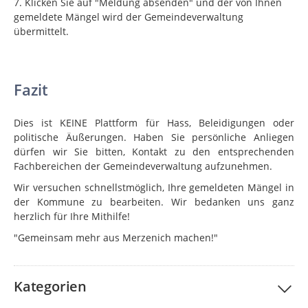
7. Klicken Sie auf "Meldung absenden" und der von Ihnen
gemeldete Mängel wird der Gemeindeverwaltung
übermittelt.
Fazit
Dies ist KEINE Plattform für Hass, Beleidigungen oder
politische Äußerungen. Haben Sie persönliche Anliegen
dürfen wir Sie bitten, Kontakt zu den entsprechenden
Fachbereichen der Gemeindeverwaltung aufzunehmen.
Wir versuchen schnellstmöglich, Ihre gemeldeten Mängel in
der Kommune zu bearbeiten. Wir bedanken uns ganz
herzlich für Ihre Mithilfe!
"Gemeinsam mehr aus Merzenich machen!"
Kategorien