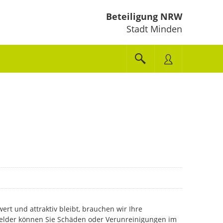
Beteiligung NRW
Stadt Minden
ert und attraktiv bleibt, brauchen wir Ihre
lder können Sie Schäden oder Verunreinigungen im