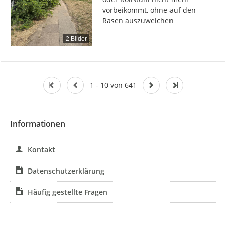
vorbeikommt, ohne auf den 
Rasen auszuweichen
2 Bilder
1 - 10 von 641
Informationen
Kontakt
Datenschutzerklärung
Häufig gestellte Fragen