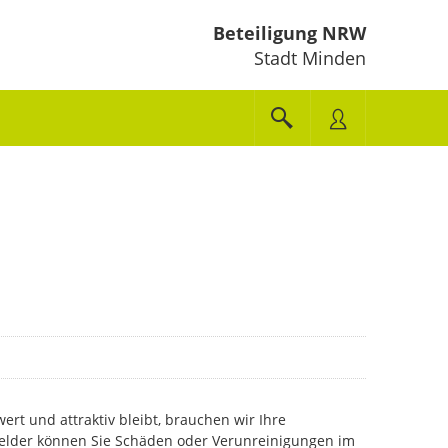
Beteiligung NRW
Stadt Minden
ert und attraktiv bleibt, brauchen wir Ihre
lder können Sie Schäden oder Verunreinigungen im