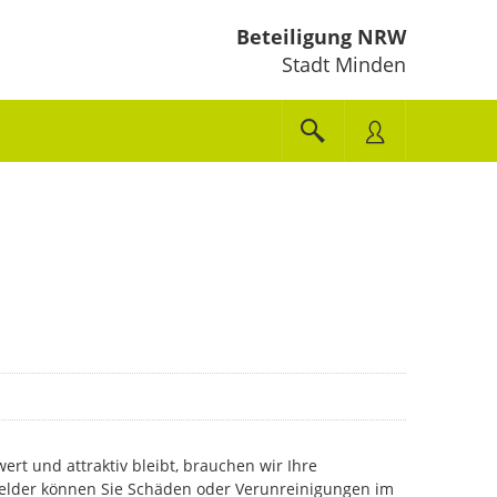
Beteiligung NRW
Stadt Minden
ert und attraktiv bleibt, brauchen wir Ihre
lder können Sie Schäden oder Verunreinigungen im