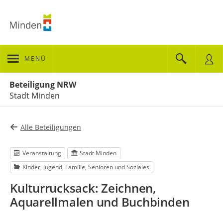
MENÜ
Portalnavigation
Beteiligung NRW
Stadt Minden
Alle Beteiligungen
Veranstaltung
Stadt Minden
Kinder, Jugend, Familie, Senioren und Soziales
Kulturrucksack: Zeichnen,
Aquarellmalen und Buchbinden