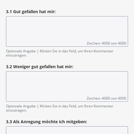
3.1 Gut gefallen hat mir:
Zeichen: 4000 von 4000
Optionale Angabe | Klicken Sie in das Feld, um Ihren Kommentar
einzutragen.
3.2 Weniger gut gefallen hat mir:
Zeichen: 4000 von 4000
Optionale Angabe | Klicken Sie in das Feld, um Ihren Kommentar
einzutragen.
3.3 Als Anregung möchte ich mitgeben: