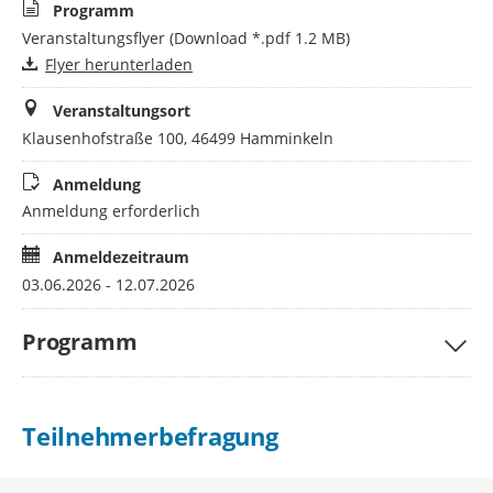
Programm
Veranstaltungsflyer
(Download *.pdf 1.2 MB)
Flyer herunterladen
Veranstaltungsort
Klausenhofstraße 100, 46499 Hamminkeln
Anmeldung
Anmeldung erforderlich
Anmeldezeitraum
03.06.2026 - 12.07.2026
Programm
Teilnehmerbefragung