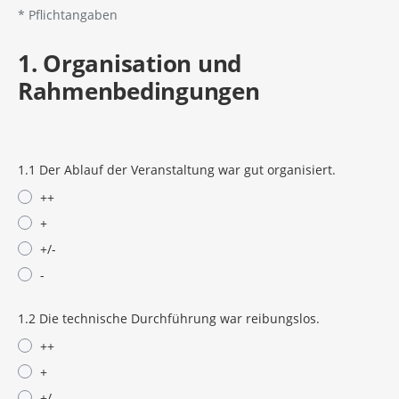
*
Pflichtangaben
1. Organisation und
Rahmenbedingungen
1.1 Der Ablauf der Veranstaltung war gut organisiert.
++
+
+/-
-
1.2 Die technische Durchführung war reibungslos.
++
+
+/-