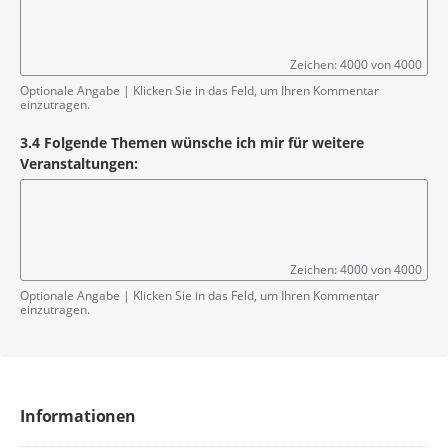
Zeichen: 4000 von 4000
Optionale Angabe | Klicken Sie in das Feld, um Ihren Kommentar
einzutragen.
3.4 Folgende Themen wünsche ich mir für weitere
Veranstaltungen:
Zeichen: 4000 von 4000
Optionale Angabe | Klicken Sie in das Feld, um Ihren Kommentar
einzutragen.
Informationen