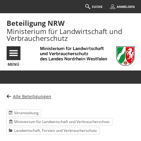
SUCHE
ANMELDEN
Beteiligung NRW
Ministerium für Landwirtschaft und
Verbraucherschutz
MENÜ
Portalnavigation
Alle Beteiligungen
Veranstaltung
Ministerium für Landwirtschaft und Verbraucherschutz
Landwirtschaft, Forsten und Verbraucherschutz