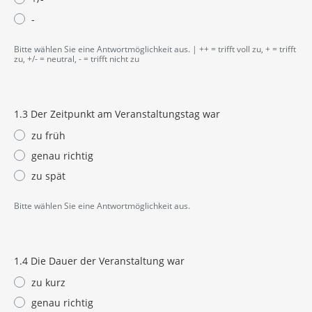
-
Bitte wählen Sie eine Antwortmöglichkeit aus. | ++ = trifft voll zu, + = trifft
zu, +/- = neutral, - = trifft nicht zu
1.3 Der Zeitpunkt am Veranstaltungstag war
zu früh
genau richtig
zu spät
Bitte wählen Sie eine Antwortmöglichkeit aus.
1.4 Die Dauer der Veranstaltung war
zu kurz
genau richtig