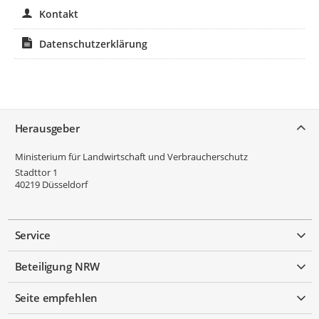
Kontakt
Datenschutzerklärung
Service
Herausgeber
Ministerium für Landwirtschaft und Verbraucherschutz
Stadttor 1
40219
Düsseldorf
Service
Beteiligung NRW
Seite empfehlen