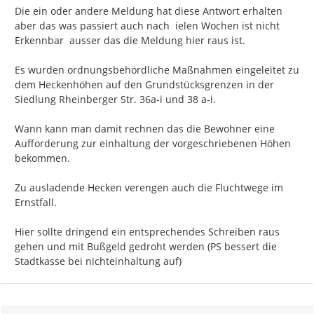
Die ein oder andere Meldung hat diese Antwort erhalten 
aber das was passiert auch nach  ielen Wochen ist nicht 
Erkennbar  ausser das die Meldung hier raus ist.

Es wurden ordnungsbehördliche Maßnahmen eingeleitet zu 
dem Heckenhöhen auf den Grundstücksgrenzen in der 
Siedlung Rheinberger Str. 36a-i und 38 a-i.

Wann kann man damit rechnen das die Bewohner eine 
Aufforderung zur einhaltung der vorgeschriebenen Höhen 
bekommen.

Zu ausladende Hecken verengen auch die Fluchtwege im 
Ernstfall.

Hier sollte dringend ein entsprechendes Schreiben raus 
gehen und mit Bußgeld gedroht werden (PS bessert die 
Stadtkasse bei nichteinhaltung auf)