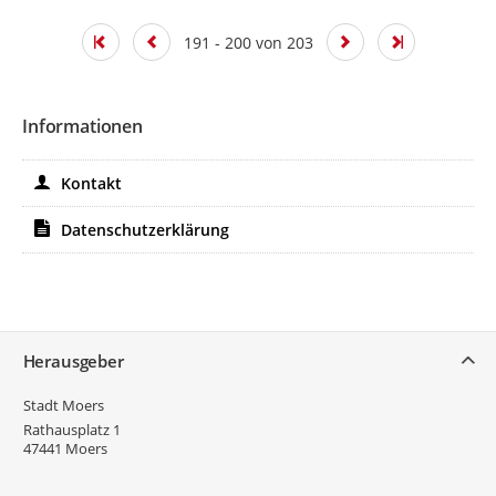
191 - 200 von 203
Informationen
Kontakt
Datenschutzerklärung
Service
Herausgeber
Stadt Moers
Rathausplatz 1
47441
Moers