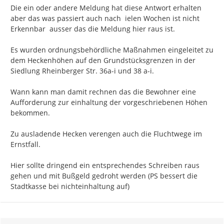
Die ein oder andere Meldung hat diese Antwort erhalten 
aber das was passiert auch nach  ielen Wochen ist nicht 
Erkennbar  ausser das die Meldung hier raus ist.

Es wurden ordnungsbehördliche Maßnahmen eingeleitet zu 
dem Heckenhöhen auf den Grundstücksgrenzen in der 
Siedlung Rheinberger Str. 36a-i und 38 a-i.

Wann kann man damit rechnen das die Bewohner eine 
Aufforderung zur einhaltung der vorgeschriebenen Höhen 
bekommen.

Zu ausladende Hecken verengen auch die Fluchtwege im 
Ernstfall.

Hier sollte dringend ein entsprechendes Schreiben raus 
gehen und mit Bußgeld gedroht werden (PS bessert die 
Stadtkasse bei nichteinhaltung auf)