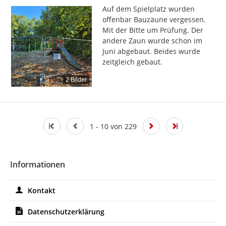
Auf dem Spielplatz wurden 
offenbar Bauzäune vergessen. 
Mit der Bitte um Prüfung. Der 
andere Zaun wurde schon im 
Juni abgebaut. Beides wurde 
zeitgleich gebaut.
2 Bilder
1 - 10 von 229
Informationen
Kontakt
Datenschutzerklärung