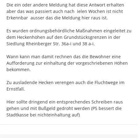
Die ein oder andere Meldung hat diese Antwort erhalten 
aber das was passiert auch nach  ielen Wochen ist nicht 
Erkennbar  ausser das die Meldung hier raus ist.

Es wurden ordnungsbehördliche Maßnahmen eingeleitet zu 
dem Heckenhöhen auf den Grundstücksgrenzen in der 
Siedlung Rheinberger Str. 36a-i und 38 a-i.

Wann kann man damit rechnen das die Bewohner eine 
Aufforderung zur einhaltung der vorgeschriebenen Höhen 
bekommen.

Zu ausladende Hecken verengen auch die Fluchtwege im 
Ernstfall.

Hier sollte dringend ein entsprechendes Schreiben raus 
gehen und mit Bußgeld gedroht werden (PS bessert die 
Stadtkasse bei nichteinhaltung auf)