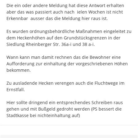
Die ein oder andere Meldung hat diese Antwort erhalten 
aber das was passiert auch nach  ielen Wochen ist nicht 
Erkennbar  ausser das die Meldung hier raus ist.

Es wurden ordnungsbehördliche Maßnahmen eingeleitet zu 
dem Heckenhöhen auf den Grundstücksgrenzen in der 
Siedlung Rheinberger Str. 36a-i und 38 a-i.

Wann kann man damit rechnen das die Bewohner eine 
Aufforderung zur einhaltung der vorgeschriebenen Höhen 
bekommen.

Zu ausladende Hecken verengen auch die Fluchtwege im 
Ernstfall.

Hier sollte dringend ein entsprechendes Schreiben raus 
gehen und mit Bußgeld gedroht werden (PS bessert die 
Stadtkasse bei nichteinhaltung auf)