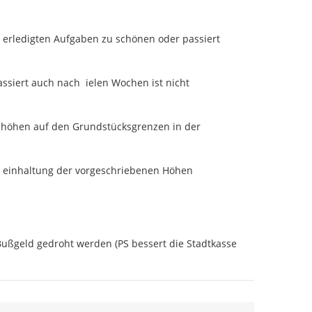
r erledigten Aufgaben zu schönen oder passiert 
siert auch nach  ielen Wochen ist nicht 
öhen auf den Grundstücksgrenzen in der 
einhaltung der vorgeschriebenen Höhen 
ußgeld gedroht werden (PS bessert die Stadtkasse 