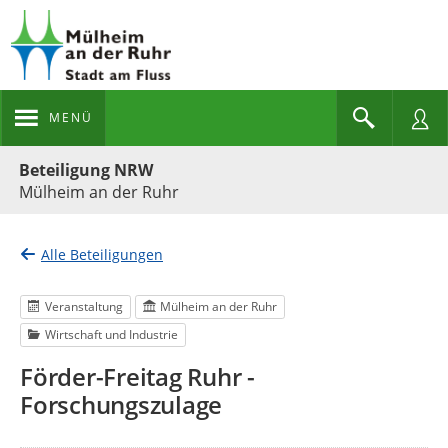
MENÜ
Portalnavigation
Beteiligung NRW
Mülheim an der Ruhr
Alle Beteiligungen
Veranstaltung
Mülheim an der Ruhr
Wirtschaft und Industrie
Förder-Freitag Ruhr -
Forschungszulage