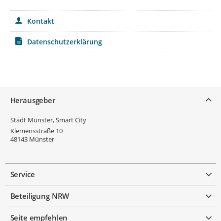
Kontakt
Datenschutzerklärung
Service
Herausgeber
Stadt Münster, Smart City
Klemensstraße 10
48143
Münster
Service
Beteiligung NRW
Seite empfehlen