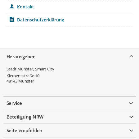
Kontakt
Datenschutzerklärung
Service
Herausgeber
Stadt Münster, Smart City
Klemensstraße 10
48143
Münster
Service
Beteiligung NRW
Seite empfehlen