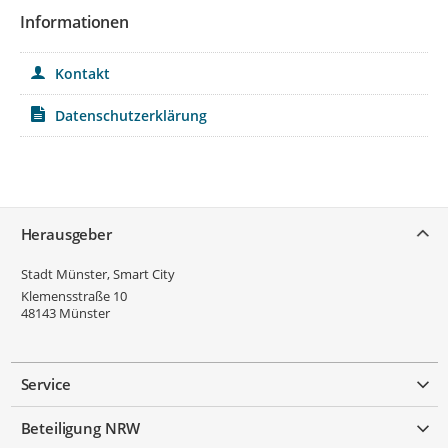
Informationen
Kontakt
Datenschutzerklärung
Service
Herausgeber
Stadt Münster, Smart City
Klemensstraße 10
48143
Münster
Service
Beteiligung NRW