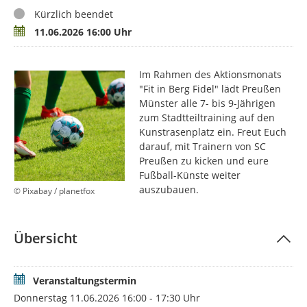
Status
Kürzlich beendet
Termin
11.06.2026 16:00 Uhr
Im Rahmen des Aktionsmonats
"Fit in Berg Fidel" lädt Preußen
Münster alle 7- bis 9-Jährigen
zum Stadtteiltraining auf den
Kunstrasenplatz ein. Freut Euch
darauf, mit Trainern von SC
Preußen zu kicken und eure
Fußball-Künste weiter
auszubauen.
© Pixabay / planetfox
Übersicht
Veranstaltungstermin
Donnerstag 11.06.2026 16:00 - 17:30 Uhr