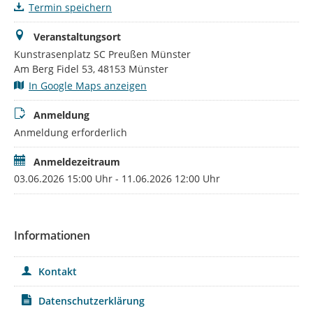
Termin speichern
Veranstaltungsort
Kunstrasenplatz SC Preußen Münster
Am Berg Fidel 53, 48153 Münster
In Google Maps anzeigen
Anmeldung
Anmeldung erforderlich
Anmeldezeitraum
03.06.2026 15:00 Uhr - 11.06.2026 12:00 Uhr
Informationen
Kontakt
Datenschutzerklärung