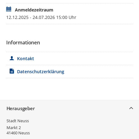
Anmeldezeitraum
12.12.2025 - 24.07.2026 15:00 Uhr
Informationen
Kontakt
Datenschutzerklärung
Service
Herausgeber
Stadt Neuss
Markt 2
41460
Neuss