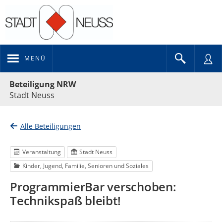
MENÜ
Portalnavigation
Beteiligung NRW
Stadt Neuss
Alle Beteiligungen
Veranstaltung
Stadt Neuss
Kinder, Jugend, Familie, Senioren und Soziales
ProgrammierBar verschoben:
Technikspaß bleibt!