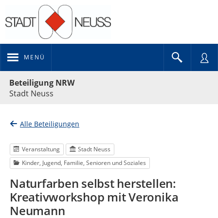
MENÜ
Portalnavigation
Beteiligung NRW
Stadt Neuss
Alle Beteiligungen
Veranstaltung
Stadt Neuss
Kinder, Jugend, Familie, Senioren und Soziales
Naturfarben selbst herstellen:
Kreativworkshop mit Veronika
Neumann