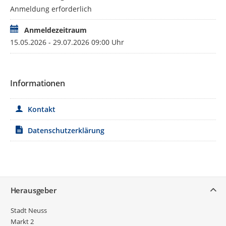
Anmeldung erforderlich
Anmeldezeitraum
15.05.2026 - 29.07.2026 09:00 Uhr
Informationen
Kontakt
Datenschutzerklärung
Service
Herausgeber
Stadt Neuss
Markt 2