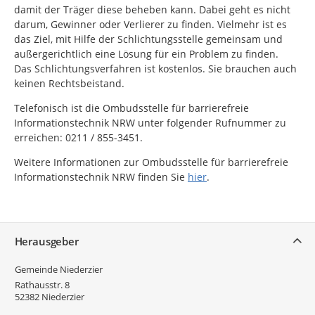
damit der Träger diese beheben kann. Dabei geht es nicht
darum, Gewinner oder Verlierer zu finden. Vielmehr ist es
das Ziel, mit Hilfe der Schlichtungsstelle gemeinsam und
außergerichtlich eine Lösung für ein Problem zu finden.
Das Schlichtungsverfahren ist kostenlos. Sie brauchen auch
keinen Rechtsbeistand.
Telefonisch ist die Ombudsstelle für barrierefreie
Informationstechnik NRW unter folgender Rufnummer zu
erreichen: 0211 / 855-3451.
Weitere Informationen zur Ombudsstelle für barrierefreie
Informationstechnik NRW finden Sie
hier
.
Service
Herausgeber
Gemeinde Niederzier
Rathausstr. 8
52382
Niederzier