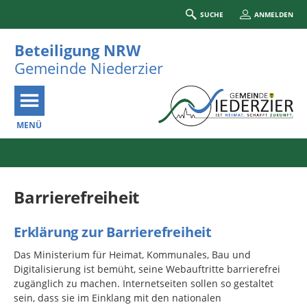
SUCHE
ANMELDEN
Beteiligung NRW
Gemeinde Niederzier
MENÜ
Portalnavigation
Barrierefreiheit
Erklärung zur Barrierefreiheit
Das Ministerium für Heimat, Kommunales, Bau und
Digitalisierung ist bemüht, seine Webauftritte barrierefrei
zugänglich zu machen. Internetseiten sollen so gestaltet
sein, dass sie im Einklang mit den nationalen