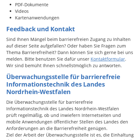
PDF-Dokumente
Videos
Kartenanwendungen
Feedback und Kontakt
Sind Ihnen Mängel beim barrierefreien Zugang zu Inhalten
auf dieser Seite aufgefallen? Oder haben Sie Fragen zum
Thema Barrierefreiheit? Dann können Sie sich gerne bei uns
melden. Bitte benutzen Sie dafür unser
Kontaktformular
.
Wir sind bemüht Ihnen schnellstmöglich zu antworten.
Überwachungsstelle für barrierefreie
Informationstechnik des Landes
Nordrhein-Westfalen
Die Überwachungsstelle für barrierefreie
Informationstechnik des Landes Nordrhein-Westfalen
prüft regelmäßig, ob und inwiefern Internetseiten und
mobile Anwendungen öffentlicher Stellen des Landes den
Anforderungen an die Barrierefreiheit genügen.
Ziel der Arbeit der Überwachungsstelle ist es, die Einhaltung