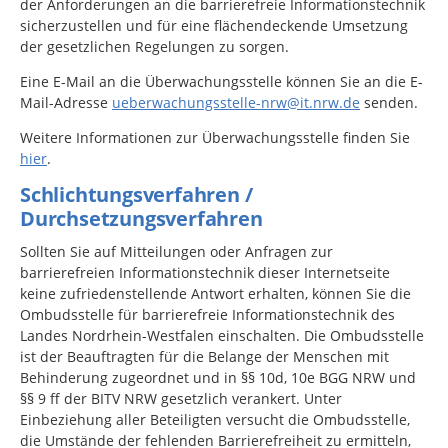
der Anforderungen an die barrierefreie Informationstechnik
sicherzustellen und für eine flächendeckende Umsetzung
der gesetzlichen Regelungen zu sorgen.
Eine E-Mail an die Überwachungsstelle können Sie an die E-
Mail-Adresse
ueberwachungsstelle-nrw@it.nrw.de
senden.
Weitere Informationen zur Überwachungsstelle finden Sie
hier
.
Schlichtungsverfahren /
Durchsetzungsverfahren
Sollten Sie auf Mitteilungen oder Anfragen zur
barrierefreien Informationstechnik dieser Internetseite
keine zufriedenstellende Antwort erhalten, können Sie die
Ombudsstelle für barrierefreie Informationstechnik des
Landes Nordrhein-Westfalen einschalten. Die Ombudsstelle
ist der Beauftragten für die Belange der Menschen mit
Behinderung zugeordnet und in §§ 10d, 10e BGG NRW und
§§ 9 ff der BITV NRW gesetzlich verankert. Unter
Einbeziehung aller Beteiligten versucht die Ombudsstelle,
die Umstände der fehlenden Barrierefreiheit zu ermitteln,