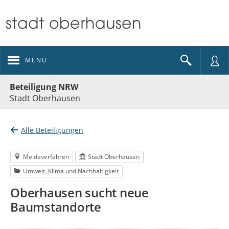
MENÜ
Portalnavigation
Beteiligung NRW
Stadt Oberhausen
Alle Beteiligungen
Meldeverfahren
Stadt Oberhausen
Umwelt, Klima und Nachhaltigkeit
Oberhausen sucht neue
Baumstandorte