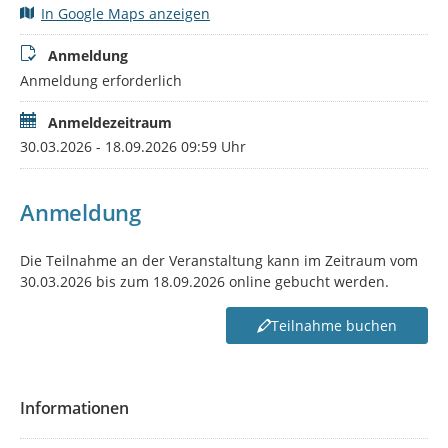
In Google Maps anzeigen
Anmeldung
Anmeldung erforderlich
Anmeldezeitraum
30.03.2026 - 18.09.2026 09:59 Uhr
Anmeldung
Die Teilnahme an der Veranstaltung kann im Zeitraum vom
30.03.2026 bis zum 18.09.2026 online gebucht werden.
Teilnahme buchen
Informationen