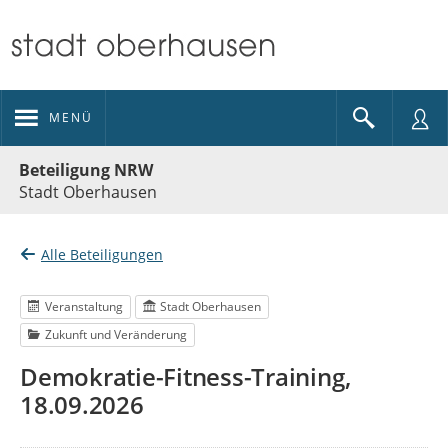
MENÜ
Portalnavigation
Beteiligung NRW
Stadt Oberhausen
Alle Beteiligungen
Veranstaltung
Stadt Oberhausen
Zukunft und Veränderung
Demokratie-Fitness-Training,
18.09.2026