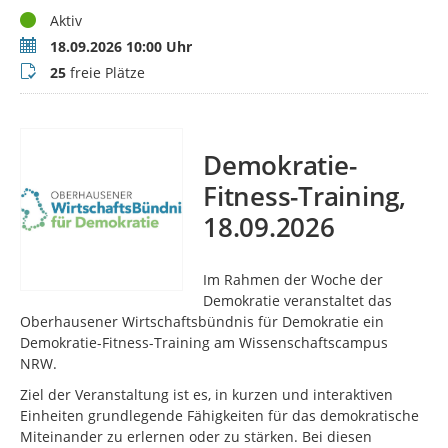
Status
Aktiv
Termin
18.09.2026 10:00 Uhr
Buchungsstatus
25
freie Plätze
Demokratie-
Fitness-Training,
18.09.2026
Im Rahmen der Woche der
Demokratie veranstaltet das
Oberhausener Wirtschaftsbündnis für Demokratie ein
Demokratie-Fitness-Training am Wissenschaftscampus
NRW.
Ziel der Veranstaltung ist es, in kurzen und interaktiven
Einheiten grundlegende Fähigkeiten für das demokratische
Miteinander zu erlernen oder zu stärken. Bei diesen