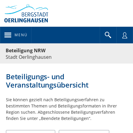
MENÜ
Portalnavigation
Beteiligung NRW
Stadt Oerlinghausen
Beteiligungs- und
Veranstaltungsübersicht
Sie können gezielt nach Beteiligungsverfahren zu
bestimmten Themen und Beteiligungsformaten in Ihrer
Region suchen. Abgeschlossene Beteiligungsverfahren
finden Sie unter „Beendete Beteiligungen“.